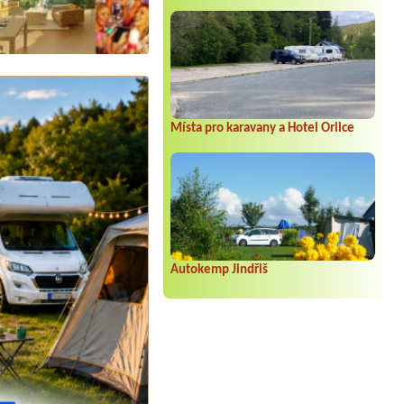
Místa pro karavany a Hotel Orlice
Autokemp Jindřiš