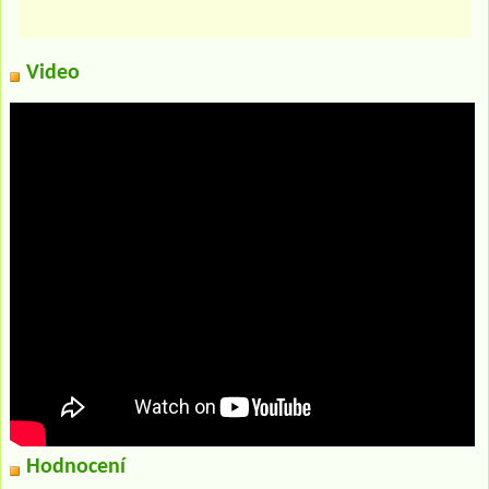
Video
Hodnocení