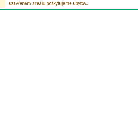
uzavřeném areálu poskytujeme ubytov..