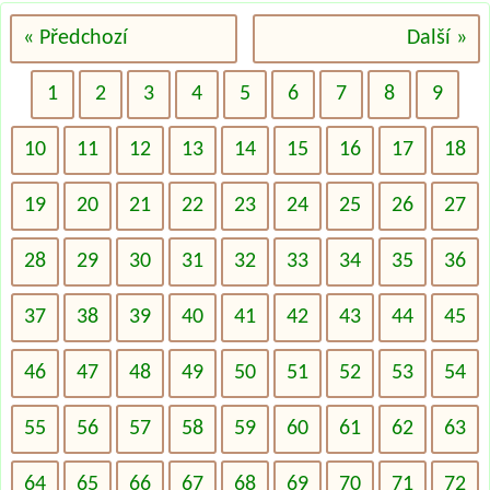
« Předchozí
Další »
1
2
3
4
5
6
7
8
9
10
11
12
13
14
15
16
17
18
19
20
21
22
23
24
25
26
27
28
29
30
31
32
33
34
35
36
37
38
39
40
41
42
43
44
45
46
47
48
49
50
51
52
53
54
55
56
57
58
59
60
61
62
63
64
65
66
67
68
69
70
71
72