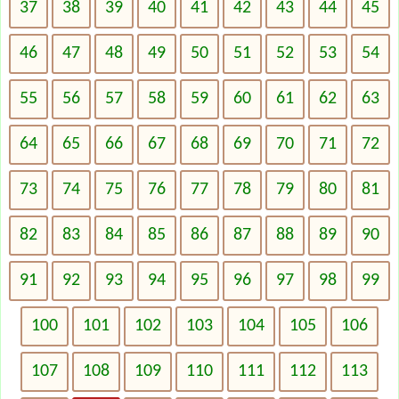
37
38
39
40
41
42
43
44
45
46
47
48
49
50
51
52
53
54
55
56
57
58
59
60
61
62
63
64
65
66
67
68
69
70
71
72
73
74
75
76
77
78
79
80
81
82
83
84
85
86
87
88
89
90
91
92
93
94
95
96
97
98
99
100
101
102
103
104
105
106
107
108
109
110
111
112
113