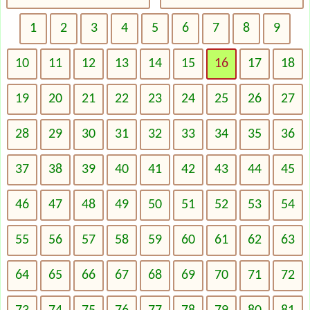
1
2
3
4
5
6
7
8
9
10
11
12
13
14
15
16
17
18
19
20
21
22
23
24
25
26
27
28
29
30
31
32
33
34
35
36
37
38
39
40
41
42
43
44
45
46
47
48
49
50
51
52
53
54
55
56
57
58
59
60
61
62
63
64
65
66
67
68
69
70
71
72