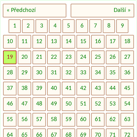
« Předchozí
Další »
1
2
3
4
5
6
7
8
9
10
11
12
13
14
15
16
17
18
19
20
21
22
23
24
25
26
27
28
29
30
31
32
33
34
35
36
37
38
39
40
41
42
43
44
45
46
47
48
49
50
51
52
53
54
55
56
57
58
59
60
61
62
63
64
65
66
67
68
69
70
71
72