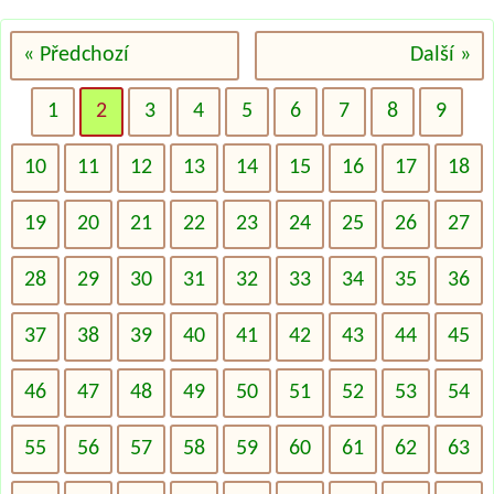
« Předchozí
Další »
1
2
3
4
5
6
7
8
9
10
11
12
13
14
15
16
17
18
19
20
21
22
23
24
25
26
27
28
29
30
31
32
33
34
35
36
37
38
39
40
41
42
43
44
45
46
47
48
49
50
51
52
53
54
55
56
57
58
59
60
61
62
63