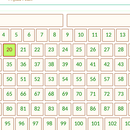
4
5
6
7
8
9
10
11
12
13
20
21
22
23
24
25
26
27
28
35
36
37
38
39
40
41
42
43
50
51
52
53
54
55
56
57
58
65
66
67
68
69
70
71
72
73
80
81
82
83
84
85
86
87
88
95
96
97
98
99
100
101
102
1