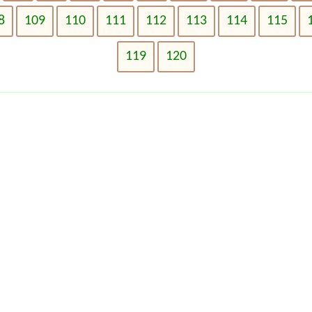
8
109
110
111
112
113
114
115
119
120