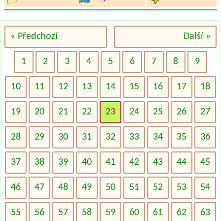
« Předchozí
Další »
1
2
3
4
5
6
7
8
9
10
11
12
13
14
15
16
17
18
19
20
21
22
23
24
25
26
27
28
29
30
31
32
33
34
35
36
37
38
39
40
41
42
43
44
45
46
47
48
49
50
51
52
53
54
55
56
57
58
59
60
61
62
63