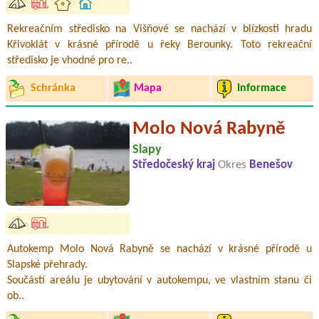
Rekreačním středisko na Višňové se nachází v blízkosti hradu
Křivoklát v krásné přírodě u řeky Berounky. Toto rekreační
středisko je vhodné pro re..
Schránka
Mapa
Informace
Molo Nová Rabyně
Slapy
Středočeský kraj
Okres
Benešov
Autokemp Molo Nová Rabyně se nachází v krásné přírodě u
Slapské přehrady.
Součástí areálu je ubytování v autokempu, ve vlastním stanu či
ob..