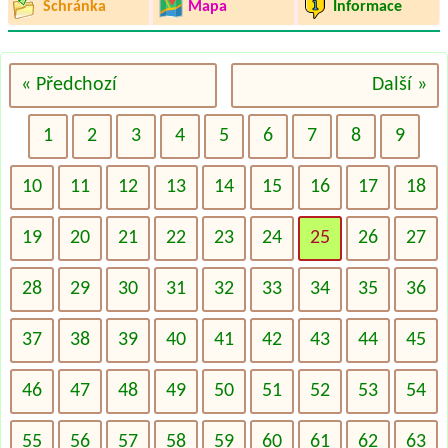
Schránka
Mapa
Informace
« Předchozí
Další »
1
2
3
4
5
6
7
8
9
10
11
12
13
14
15
16
17
18
19
20
21
22
23
24
25
26
27
28
29
30
31
32
33
34
35
36
37
38
39
40
41
42
43
44
45
46
47
48
49
50
51
52
53
54
55
56
57
58
59
60
61
62
63