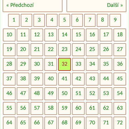
« Předchozí
Další »
1
2
3
4
5
6
7
8
9
10
11
12
13
14
15
16
17
18
19
20
21
22
23
24
25
26
27
28
29
30
31
32
33
34
35
36
37
38
39
40
41
42
43
44
45
46
47
48
49
50
51
52
53
54
55
56
57
58
59
60
61
62
63
64
65
66
67
68
69
70
71
72