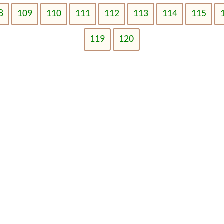
8
109
110
111
112
113
114
115
119
120