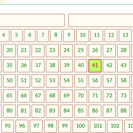
4
5
6
7
8
9
10
11
12
13
20
21
22
23
24
25
26
27
28
35
36
37
38
39
40
41
42
43
50
51
52
53
54
55
56
57
58
65
66
67
68
69
70
71
72
73
80
81
82
83
84
85
86
87
88
95
96
97
98
99
100
101
102
1