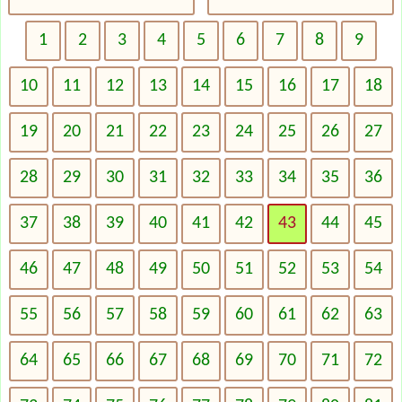
1
2
3
4
5
6
7
8
9
10
11
12
13
14
15
16
17
18
19
20
21
22
23
24
25
26
27
28
29
30
31
32
33
34
35
36
37
38
39
40
41
42
43
44
45
46
47
48
49
50
51
52
53
54
55
56
57
58
59
60
61
62
63
64
65
66
67
68
69
70
71
72