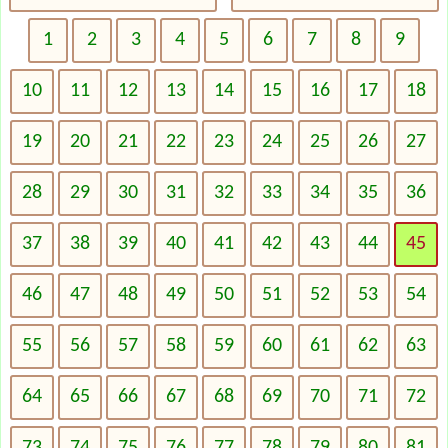
1
2
3
4
5
6
7
8
9
10
11
12
13
14
15
16
17
18
19
20
21
22
23
24
25
26
27
28
29
30
31
32
33
34
35
36
37
38
39
40
41
42
43
44
45
46
47
48
49
50
51
52
53
54
55
56
57
58
59
60
61
62
63
64
65
66
67
68
69
70
71
72