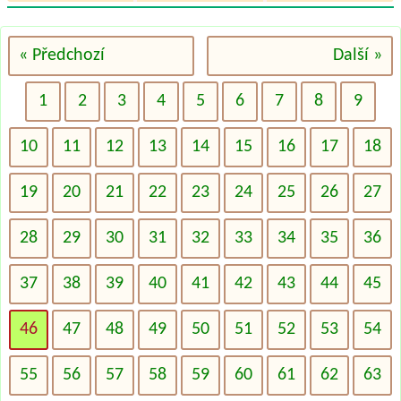
« Předchozí
Další »
1
2
3
4
5
6
7
8
9
10
11
12
13
14
15
16
17
18
19
20
21
22
23
24
25
26
27
28
29
30
31
32
33
34
35
36
37
38
39
40
41
42
43
44
45
46
47
48
49
50
51
52
53
54
55
56
57
58
59
60
61
62
63