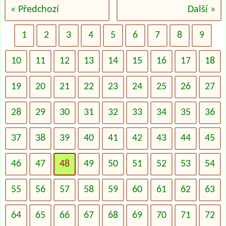
« Předchozí
Další »
1
2
3
4
5
6
7
8
9
10
11
12
13
14
15
16
17
18
19
20
21
22
23
24
25
26
27
28
29
30
31
32
33
34
35
36
37
38
39
40
41
42
43
44
45
46
47
48
49
50
51
52
53
54
55
56
57
58
59
60
61
62
63
64
65
66
67
68
69
70
71
72