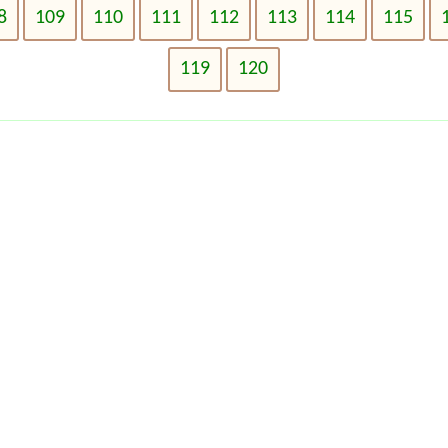
8
109
110
111
112
113
114
115
119
120