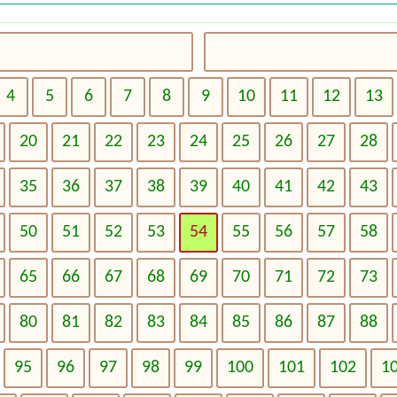
4
5
6
7
8
9
10
11
12
13
20
21
22
23
24
25
26
27
28
35
36
37
38
39
40
41
42
43
50
51
52
53
54
55
56
57
58
65
66
67
68
69
70
71
72
73
80
81
82
83
84
85
86
87
88
95
96
97
98
99
100
101
102
1