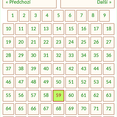
« Předchozí
Další »
1
2
3
4
5
6
7
8
9
10
11
12
13
14
15
16
17
18
19
20
21
22
23
24
25
26
27
28
29
30
31
32
33
34
35
36
37
38
39
40
41
42
43
44
45
46
47
48
49
50
51
52
53
54
55
56
57
58
59
60
61
62
63
64
65
66
67
68
69
70
71
72