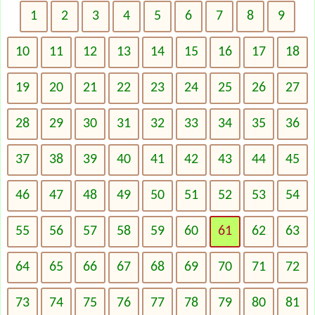
1
2
3
4
5
6
7
8
9
10
11
12
13
14
15
16
17
18
19
20
21
22
23
24
25
26
27
28
29
30
31
32
33
34
35
36
37
38
39
40
41
42
43
44
45
46
47
48
49
50
51
52
53
54
55
56
57
58
59
60
61
62
63
64
65
66
67
68
69
70
71
72
73
74
75
76
77
78
79
80
81