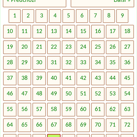
« Předchozí
Další »
1
2
3
4
5
6
7
8
9
10
11
12
13
14
15
16
17
18
19
20
21
22
23
24
25
26
27
28
29
30
31
32
33
34
35
36
37
38
39
40
41
42
43
44
45
46
47
48
49
50
51
52
53
54
55
56
57
58
59
60
61
62
63
64
65
66
67
68
69
70
71
72