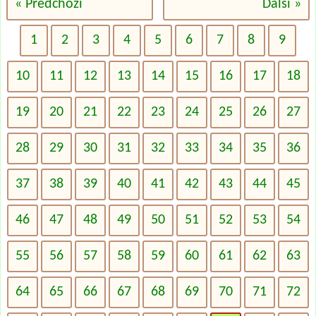
« Předchozí
Další »
1
2
3
4
5
6
7
8
9
10
11
12
13
14
15
16
17
18
19
20
21
22
23
24
25
26
27
28
29
30
31
32
33
34
35
36
37
38
39
40
41
42
43
44
45
46
47
48
49
50
51
52
53
54
55
56
57
58
59
60
61
62
63
64
65
66
67
68
69
70
71
72