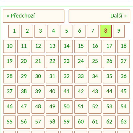
« Předchozí
Další »
1
2
3
4
5
6
7
8
9
10
11
12
13
14
15
16
17
18
19
20
21
22
23
24
25
26
27
28
29
30
31
32
33
34
35
36
37
38
39
40
41
42
43
44
45
46
47
48
49
50
51
52
53
54
55
56
57
58
59
60
61
62
63