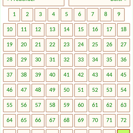
1
2
3
4
5
6
7
8
9
10
11
12
13
14
15
16
17
18
19
20
21
22
23
24
25
26
27
28
29
30
31
32
33
34
35
36
37
38
39
40
41
42
43
44
45
46
47
48
49
50
51
52
53
54
55
56
57
58
59
60
61
62
63
64
65
66
67
68
69
70
71
72