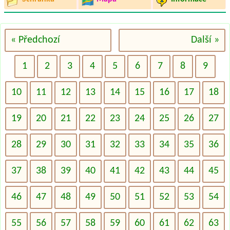
« Předchozí
Další »
1
2
3
4
5
6
7
8
9
10
11
12
13
14
15
16
17
18
19
20
21
22
23
24
25
26
27
28
29
30
31
32
33
34
35
36
37
38
39
40
41
42
43
44
45
46
47
48
49
50
51
52
53
54
55
56
57
58
59
60
61
62
63