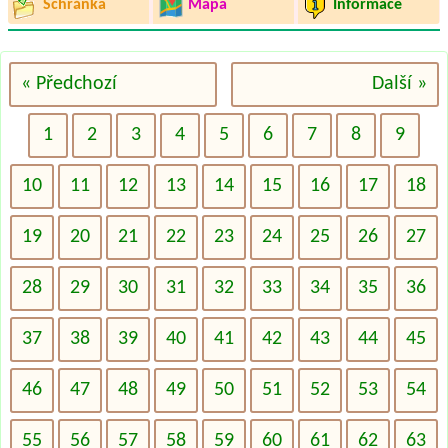
Schránka
Mapa
Informace
« Předchozí
Další »
1
2
3
4
5
6
7
8
9
10
11
12
13
14
15
16
17
18
19
20
21
22
23
24
25
26
27
28
29
30
31
32
33
34
35
36
37
38
39
40
41
42
43
44
45
46
47
48
49
50
51
52
53
54
55
56
57
58
59
60
61
62
63