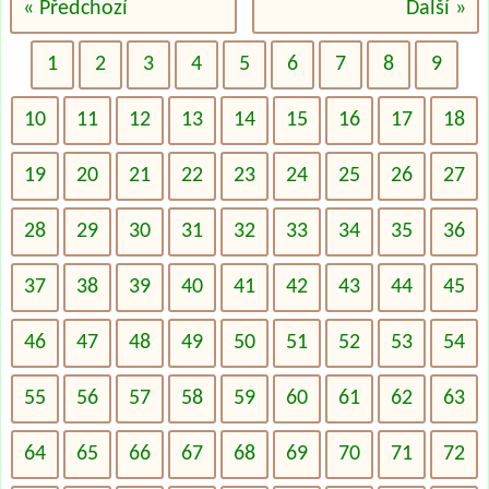
« Předchozí
Další »
1
2
3
4
5
6
7
8
9
10
11
12
13
14
15
16
17
18
19
20
21
22
23
24
25
26
27
28
29
30
31
32
33
34
35
36
37
38
39
40
41
42
43
44
45
46
47
48
49
50
51
52
53
54
55
56
57
58
59
60
61
62
63
64
65
66
67
68
69
70
71
72