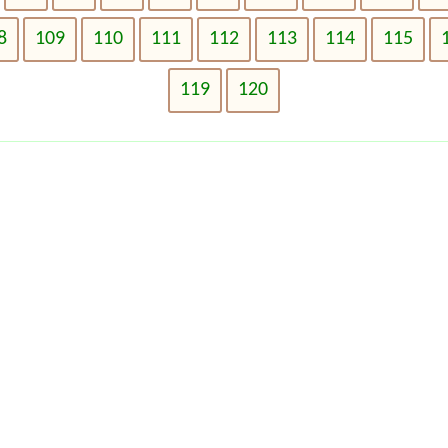
8
109
110
111
112
113
114
115
119
120