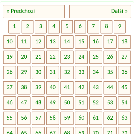
« Předchozí
Další »
1
2
3
4
5
6
7
8
9
10
11
12
13
14
15
16
17
18
19
20
21
22
23
24
25
26
27
28
29
30
31
32
33
34
35
36
37
38
39
40
41
42
43
44
45
46
47
48
49
50
51
52
53
54
55
56
57
58
59
60
61
62
63
64
65
66
67
68
69
70
71
72