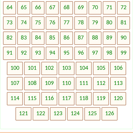
64
65
66
67
68
69
70
71
72
73
74
75
76
77
78
79
80
81
82
83
84
85
86
87
88
89
90
91
92
93
94
95
96
97
98
99
100
101
102
103
104
105
106
107
108
109
110
111
112
113
114
115
116
117
118
119
120
121
122
123
124
125
126