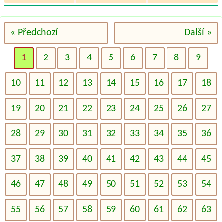
« Předchozí
Další »
1
2
3
4
5
6
7
8
9
10
11
12
13
14
15
16
17
18
19
20
21
22
23
24
25
26
27
28
29
30
31
32
33
34
35
36
37
38
39
40
41
42
43
44
45
46
47
48
49
50
51
52
53
54
55
56
57
58
59
60
61
62
63