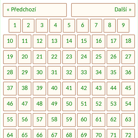
« Předchozí
Další »
1
2
3
4
5
6
7
8
9
10
11
12
13
14
15
16
17
18
19
20
21
22
23
24
25
26
27
28
29
30
31
32
33
34
35
36
37
38
39
40
41
42
43
44
45
46
47
48
49
50
51
52
53
54
55
56
57
58
59
60
61
62
63
64
65
66
67
68
69
70
71
72