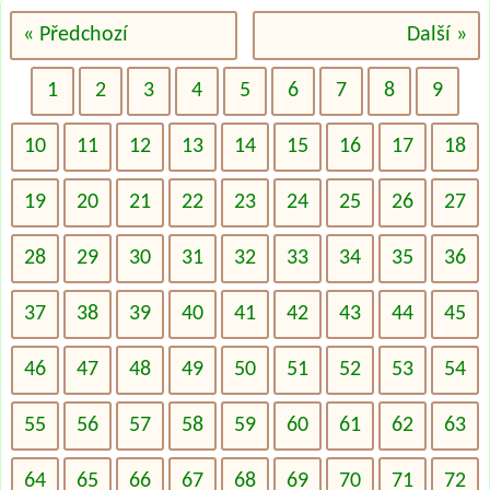
« Předchozí
Další »
1
2
3
4
5
6
7
8
9
10
11
12
13
14
15
16
17
18
19
20
21
22
23
24
25
26
27
28
29
30
31
32
33
34
35
36
37
38
39
40
41
42
43
44
45
46
47
48
49
50
51
52
53
54
55
56
57
58
59
60
61
62
63
64
65
66
67
68
69
70
71
72