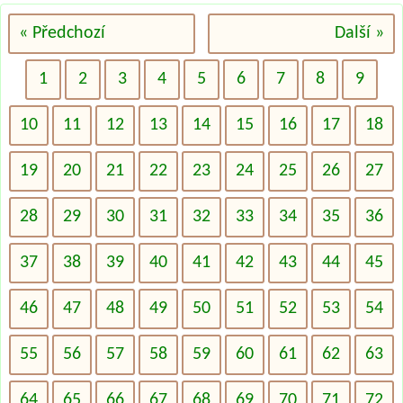
« Předchozí
Další »
1
2
3
4
5
6
7
8
9
10
11
12
13
14
15
16
17
18
19
20
21
22
23
24
25
26
27
28
29
30
31
32
33
34
35
36
37
38
39
40
41
42
43
44
45
46
47
48
49
50
51
52
53
54
55
56
57
58
59
60
61
62
63
64
65
66
67
68
69
70
71
72