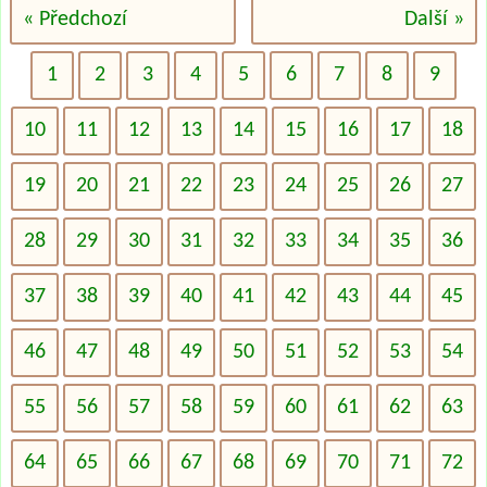
« Předchozí
Další »
1
2
3
4
5
6
7
8
9
10
11
12
13
14
15
16
17
18
19
20
21
22
23
24
25
26
27
28
29
30
31
32
33
34
35
36
37
38
39
40
41
42
43
44
45
46
47
48
49
50
51
52
53
54
55
56
57
58
59
60
61
62
63
64
65
66
67
68
69
70
71
72