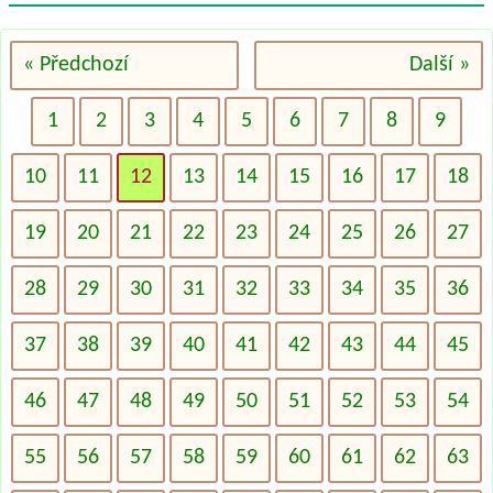
« Předchozí
Další »
1
2
3
4
5
6
7
8
9
10
11
12
13
14
15
16
17
18
19
20
21
22
23
24
25
26
27
28
29
30
31
32
33
34
35
36
37
38
39
40
41
42
43
44
45
46
47
48
49
50
51
52
53
54
55
56
57
58
59
60
61
62
63