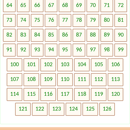
64
65
66
67
68
69
70
71
72
73
74
75
76
77
78
79
80
81
82
83
84
85
86
87
88
89
90
91
92
93
94
95
96
97
98
99
100
101
102
103
104
105
106
107
108
109
110
111
112
113
114
115
116
117
118
119
120
121
122
123
124
125
126