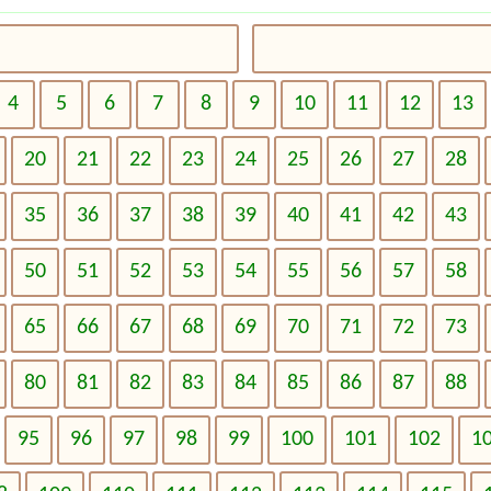
4
5
6
7
8
9
10
11
12
13
20
21
22
23
24
25
26
27
28
35
36
37
38
39
40
41
42
43
50
51
52
53
54
55
56
57
58
65
66
67
68
69
70
71
72
73
80
81
82
83
84
85
86
87
88
95
96
97
98
99
100
101
102
1