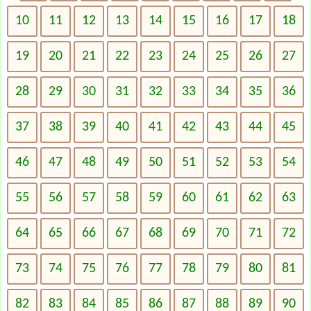
10
11
12
13
14
15
16
17
18
19
20
21
22
23
24
25
26
27
28
29
30
31
32
33
34
35
36
37
38
39
40
41
42
43
44
45
46
47
48
49
50
51
52
53
54
55
56
57
58
59
60
61
62
63
64
65
66
67
68
69
70
71
72
73
74
75
76
77
78
79
80
81
82
83
84
85
86
87
88
89
90