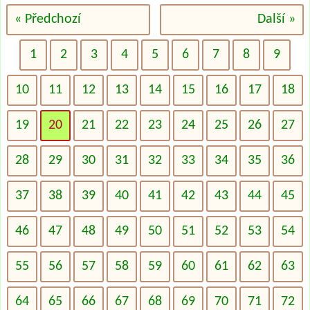
« Předchozí
Další »
1
2
3
4
5
6
7
8
9
10
11
12
13
14
15
16
17
18
19
20
21
22
23
24
25
26
27
28
29
30
31
32
33
34
35
36
37
38
39
40
41
42
43
44
45
46
47
48
49
50
51
52
53
54
55
56
57
58
59
60
61
62
63
64
65
66
67
68
69
70
71
72