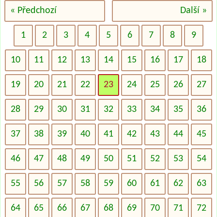
« Předchozí
Další »
1
2
3
4
5
6
7
8
9
10
11
12
13
14
15
16
17
18
19
20
21
22
23
24
25
26
27
28
29
30
31
32
33
34
35
36
37
38
39
40
41
42
43
44
45
46
47
48
49
50
51
52
53
54
55
56
57
58
59
60
61
62
63
64
65
66
67
68
69
70
71
72