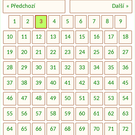
« Předchozí
Další »
1
2
3
4
5
6
7
8
9
10
11
12
13
14
15
16
17
18
19
20
21
22
23
24
25
26
27
28
29
30
31
32
33
34
35
36
37
38
39
40
41
42
43
44
45
46
47
48
49
50
51
52
53
54
55
56
57
58
59
60
61
62
63
64
65
66
67
68
69
70
71
72