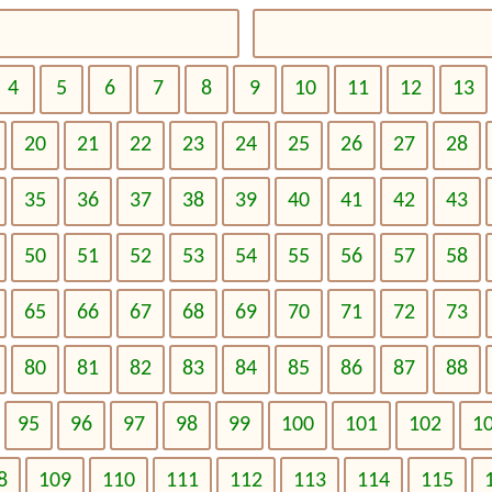
4
5
6
7
8
9
10
11
12
13
20
21
22
23
24
25
26
27
28
35
36
37
38
39
40
41
42
43
50
51
52
53
54
55
56
57
58
65
66
67
68
69
70
71
72
73
80
81
82
83
84
85
86
87
88
95
96
97
98
99
100
101
102
1
8
109
110
111
112
113
114
115