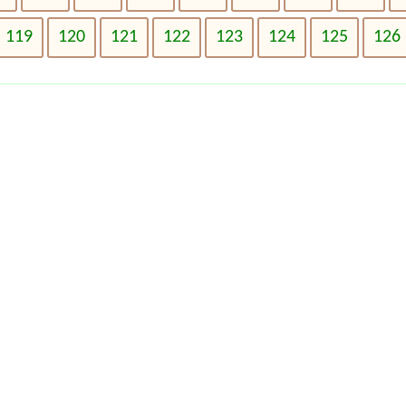
119
120
121
122
123
124
125
126