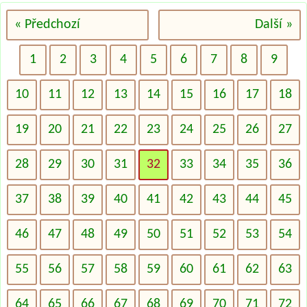
« Předchozí
Další »
1
2
3
4
5
6
7
8
9
10
11
12
13
14
15
16
17
18
19
20
21
22
23
24
25
26
27
28
29
30
31
32
33
34
35
36
37
38
39
40
41
42
43
44
45
46
47
48
49
50
51
52
53
54
55
56
57
58
59
60
61
62
63
64
65
66
67
68
69
70
71
72