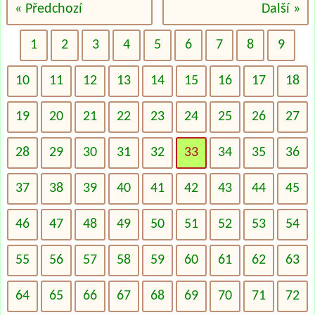
« Předchozí
Další »
1
2
3
4
5
6
7
8
9
10
11
12
13
14
15
16
17
18
19
20
21
22
23
24
25
26
27
28
29
30
31
32
33
34
35
36
37
38
39
40
41
42
43
44
45
46
47
48
49
50
51
52
53
54
55
56
57
58
59
60
61
62
63
64
65
66
67
68
69
70
71
72