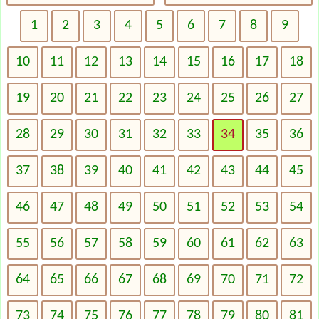
1
2
3
4
5
6
7
8
9
10
11
12
13
14
15
16
17
18
19
20
21
22
23
24
25
26
27
28
29
30
31
32
33
34
35
36
37
38
39
40
41
42
43
44
45
46
47
48
49
50
51
52
53
54
55
56
57
58
59
60
61
62
63
64
65
66
67
68
69
70
71
72
73
74
75
76
77
78
79
80
81