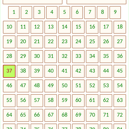
1
2
3
4
5
6
7
8
9
10
11
12
13
14
15
16
17
18
19
20
21
22
23
24
25
26
27
28
29
30
31
32
33
34
35
36
37
38
39
40
41
42
43
44
45
46
47
48
49
50
51
52
53
54
55
56
57
58
59
60
61
62
63
64
65
66
67
68
69
70
71
72