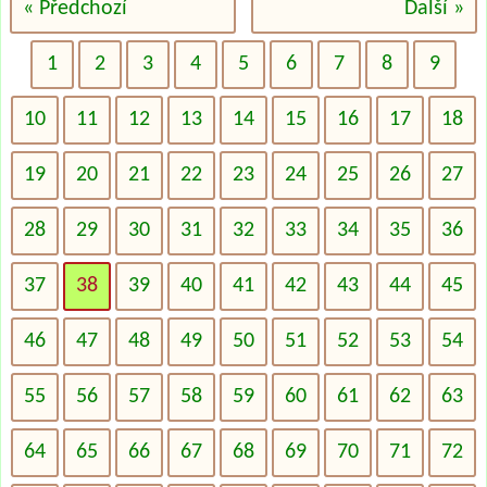
« Předchozí
Další »
1
2
3
4
5
6
7
8
9
10
11
12
13
14
15
16
17
18
19
20
21
22
23
24
25
26
27
28
29
30
31
32
33
34
35
36
37
38
39
40
41
42
43
44
45
46
47
48
49
50
51
52
53
54
55
56
57
58
59
60
61
62
63
64
65
66
67
68
69
70
71
72