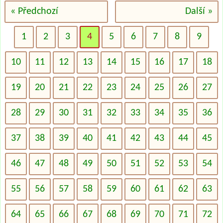
« Předchozí
Další »
1
2
3
4
5
6
7
8
9
10
11
12
13
14
15
16
17
18
19
20
21
22
23
24
25
26
27
28
29
30
31
32
33
34
35
36
37
38
39
40
41
42
43
44
45
46
47
48
49
50
51
52
53
54
55
56
57
58
59
60
61
62
63
64
65
66
67
68
69
70
71
72