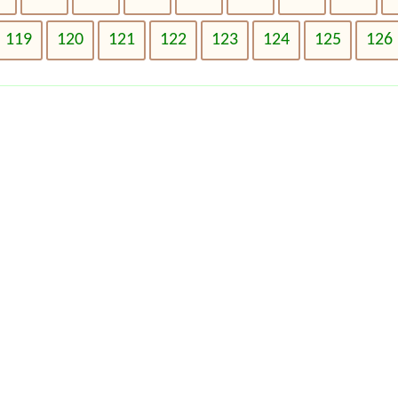
119
120
121
122
123
124
125
126