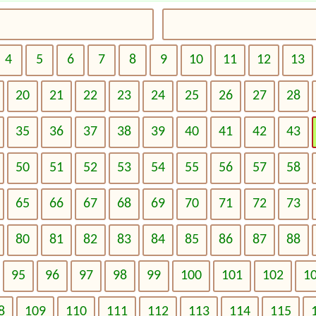
4
5
6
7
8
9
10
11
12
13
20
21
22
23
24
25
26
27
28
35
36
37
38
39
40
41
42
43
50
51
52
53
54
55
56
57
58
65
66
67
68
69
70
71
72
73
80
81
82
83
84
85
86
87
88
95
96
97
98
99
100
101
102
1
8
109
110
111
112
113
114
115