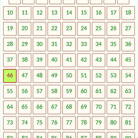
10
11
12
13
14
15
16
17
18
19
20
21
22
23
24
25
26
27
28
29
30
31
32
33
34
35
36
37
38
39
40
41
42
43
44
45
46
47
48
49
50
51
52
53
54
55
56
57
58
59
60
61
62
63
64
65
66
67
68
69
70
71
72
73
74
75
76
77
78
79
80
81