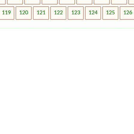
119
120
121
122
123
124
125
126