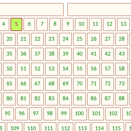
4
5
6
7
8
9
10
11
12
13
20
21
22
23
24
25
26
27
28
35
36
37
38
39
40
41
42
43
50
51
52
53
54
55
56
57
58
65
66
67
68
69
70
71
72
73
80
81
82
83
84
85
86
87
88
95
96
97
98
99
100
101
102
1
8
109
110
111
112
113
114
115